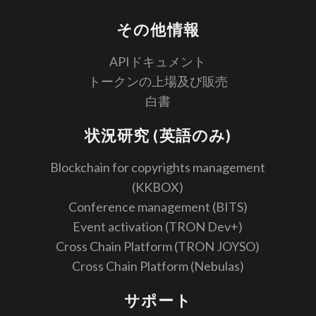
その他情報
APIドキュメント
トークンの上場及び販売
白書
状況研究 (英語のみ)
Blockchain for copyrights management
(KKBOX)
Conference management (BITS)
Event activation (TRON Dev+)
Cross Chain Platform (TRON JOYSO)
Cross Chain Platform (Nebulas)
サポート