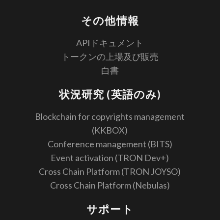
その他情報
APIドキュメント
トークンの上場及び販売
白書
状況研究 (英語のみ)
Blockchain for copyrights management
(KKBOX)
Conference management (BITS)
Event activation (TRON Dev+)
Cross Chain Platform (TRON JOYSO)
Cross Chain Platform (Nebulas)
サポート