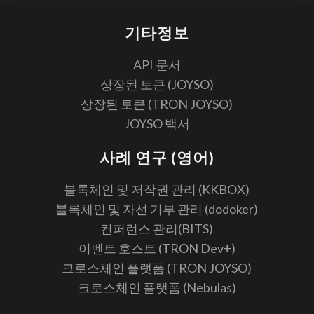
기타정보
API 문서
상장된 토큰 (JOYSO)
상장된 토큰 (TRON JOYSO)
JOYSO 백서
사례 연구 (영어)
블록체인 및 저작권 관리 (KKBOX)
블록체인 및 자선 기부 관리 (dodoker)
컨퍼런스 관리(BITS)
이벤트 호스트 (TRON Dev+)
크로스체인 플랫폼 (TRON JOYSO)
크로스체인 플랫폼 (Nebulas)