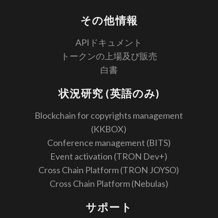
その他情報
APIドキュメント
トークンの上場及び販売
白書
状況研究 (英語のみ)
Blockchain for copyrights management
(KKBOX)
Conference management (BITS)
Event activation (TRON Dev+)
Cross Chain Platform (TRON JOYSO)
Cross Chain Platform (Nebulas)
サポート