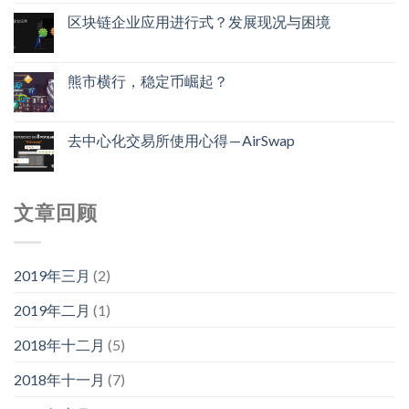
区块链企业应用进行式？发展现况与困境
熊市横行，稳定币崛起？
去中心化交易所使用心得 — AirSwap
文章回顾
2019年三月
(2)
2019年二月
(1)
2018年十二月
(5)
2018年十一月
(7)