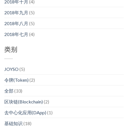
2018年十月
(4)
2018年九月
(5)
2018年八月
(5)
2018年七月
(4)
类别
JOYSO
(5)
令牌(Token)
(2)
全部
(33)
区块链(Blockchain)
(2)
去中心化应用(DApp)
(1)
基础知识
(18)