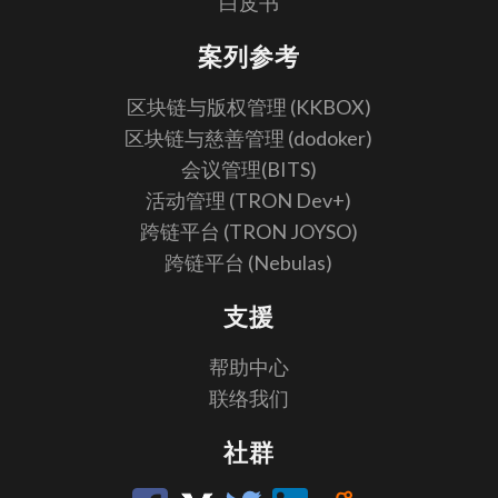
白皮书
案列参考
区块链与版权管理 (KKBOX)
区块链与慈善管理 (dodoker)
会议管理(BITS)
活动管理 (TRON Dev+)
跨链平台 (TRON JOYSO)
跨链平台 (Nebulas)
支援
帮助中心
联络我们
社群