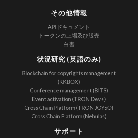
その他情報
APIドキュメント
トークンの上場及び販売
白書
状況研究 (英語のみ)
Blockchain for copyrights management
(KKBOX)
Conference management (BITS)
Event activation (TRON Dev+)
Cross Chain Platform (TRON JOYSO)
Cross Chain Platform (Nebulas)
サポート