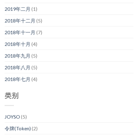
2019年二月
(1)
2018年十二月
(5)
2018年十一月
(7)
2018年十月
(4)
2018年九月
(5)
2018年八月
(5)
2018年七月
(4)
类别
JOYSO
(5)
令牌(Token)
(2)