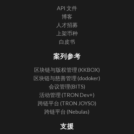
API 文件
博客
人才招募
上架币种
白皮书
案列参考
区块链与版权管理 (KKBOX)
区块链与慈善管理 (dodoker)
会议管理(BITS)
活动管理 (TRON Dev+)
跨链平台 (TRON JOYSO)
跨链平台 (Nebulas)
支援