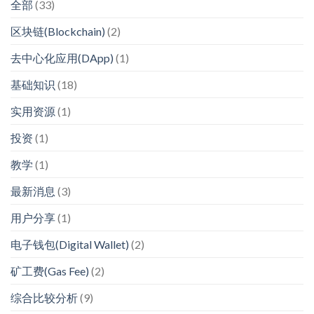
全部
(33)
区块链(Blockchain)
(2)
去中心化应用(DApp)
(1)
基础知识
(18)
实用资源
(1)
投资
(1)
教学
(1)
最新消息
(3)
用户分享
(1)
电子钱包(Digital Wallet)
(2)
矿工费(Gas Fee)
(2)
综合比较分析
(9)