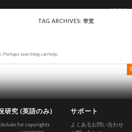
JOYSO
TAG ARCHIVES:
带宽
r. Perhaps searching can help.
況研究 (英語のみ)
サポート
ckchain for copyrights
よくあるお問い合わせ