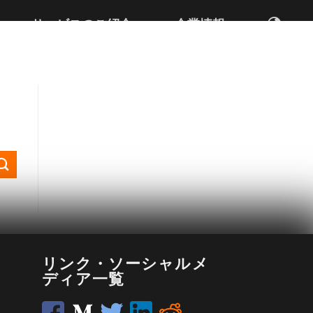
サービスのご紹介
企業情報
リンク・ソーシャルメ
ディア一覧