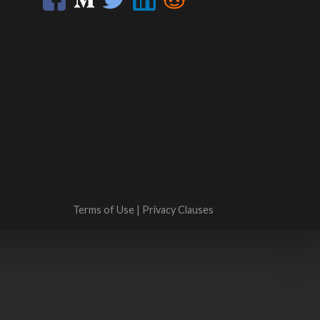
Terms of Use
|
Privacy Clauses