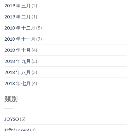
2019 年 三月
(2)
2019 年 二月
(1)
2018 年 十二月
(5)
2018 年 十一月
(7)
2018 年 十月
(4)
2018 年 九月
(5)
2018 年 八月
(5)
2018 年 七月
(4)
類別
JOYSO
(5)
代幣(Token)
(2)