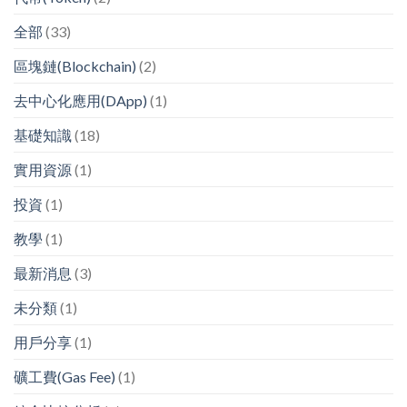
全部
(33)
區塊鏈(Blockchain)
(2)
去中心化應用(DApp)
(1)
基礎知識
(18)
實用資源
(1)
投資
(1)
教學
(1)
最新消息
(3)
未分類
(1)
用戶分享
(1)
礦工費(Gas Fee)
(1)