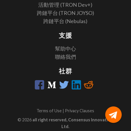
活動管理 (TRON Dev+)
跨鏈平台 (TRON JOYSO)
跨鏈平台 (Nebulas)
支援
幫助中心
聯絡我們
社群
Terms of Use
|
Privacy Clauses
© 2026
all right reserved, Consensus Innovation
Ltd.