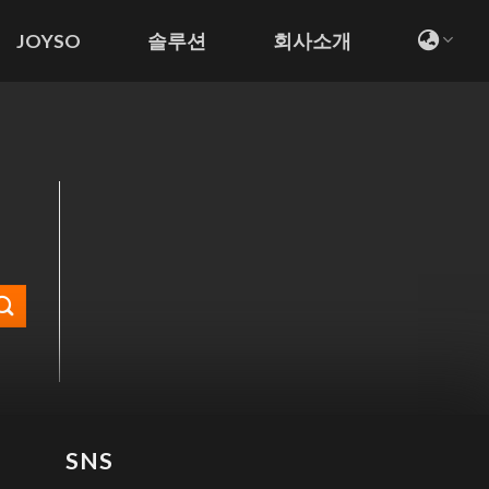
JOYSO
솔루션
회사소개
SNS