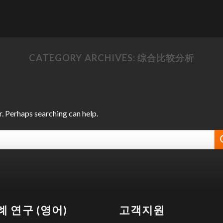
CATEGORY ARCHIVES:
综合比较分析
r. Perhaps searching can help.
례 연구 (영어)
고객지원