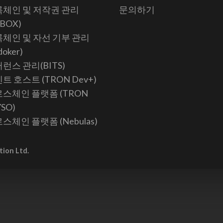
체인 및 저작권 관리
문의하기
KBOX)
체인 및 자선 기부 관리
doker)
런스 관리(BITS)
트 호스트 (TRON Dev+)
스체인 플랫폼 (TRON
YSO)
스체인 플랫폼 (Nebulas)
tion Ltd.