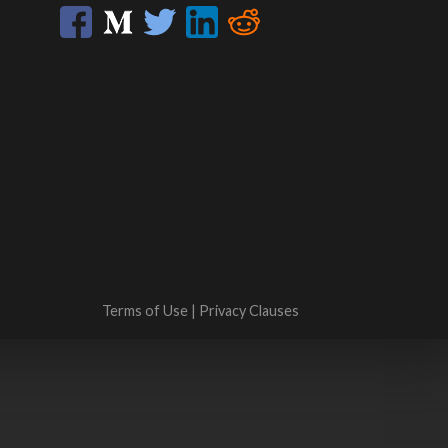
Terms of Use
|
Privacy Clauses