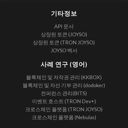
기타정보
API 문서
상장된 토큰 (JOYSO)
상장된 토큰 (TRON JOYSO)
JOYSO 백서
사례 연구 (영어)
블록체인 및 저작권 관리 (KKBOX)
블록체인 및 자선 기부 관리 (dodoker)
컨퍼런스 관리(BITS)
이벤트 호스트 (TRON Dev+)
크로스체인 플랫폼 (TRON JOYSO)
크로스체인 플랫폼 (Nebulas)