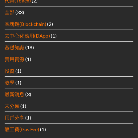
代幣(Token)
(2)
全部
(33)
區塊鏈(Blockchain)
(2)
去中心化應用(DApp)
(1)
基礎知識
(18)
實用資源
(1)
投資
(1)
教學
(1)
最新消息
(3)
未分類
(1)
用戶分享
(1)
礦工費(Gas Fee)
(1)