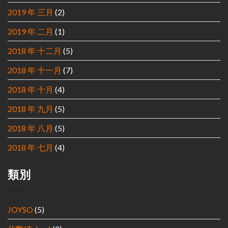
2019 年 三月
(2)
2019 年 二月
(1)
2018 年 十二月
(5)
2018 年 十一月
(7)
2018 年 十月
(4)
2018 年 九月
(5)
2018 年 八月
(5)
2018 年 七月
(4)
類別
JOYSO
(5)