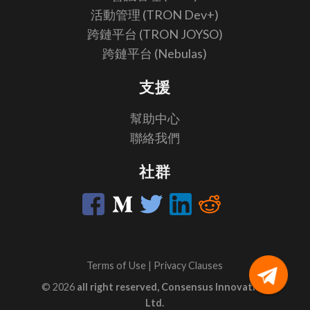
活動管理 (TRON Dev+)
跨鏈平台 (TRON JOYSO)
跨鏈平台 (Nebulas)
支援
幫助中心
聯絡我們
社群
Terms of Use
|
Privacy Clauses
© 2026
all right reserved, Consensus Innovation
Ltd.