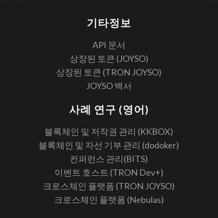
기타정보
API 문서
상장된 토큰 (JOYSO)
상장된 토큰 (TRON JOYSO)
JOYSO 백서
사례 연구 (영어)
블록체인 및 저작권 관리 (KKBOX)
블록체인 및 자선 기부 관리 (dodoker)
컨퍼런스 관리(BITS)
이벤트 호스트 (TRON Dev+)
크로스체인 플랫폼 (TRON JOYSO)
크로스체인 플랫폼 (Nebulas)