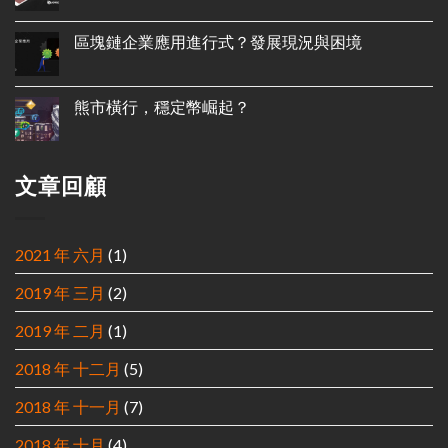
區塊鏈企業應用進行式？發展現況與困境
熊市橫行，穩定幣崛起？
文章回顧
2021 年 六月
(1)
2019 年 三月
(2)
2019 年 二月
(1)
2018 年 十二月
(5)
2018 年 十一月
(7)
2018 年 十月
(4)