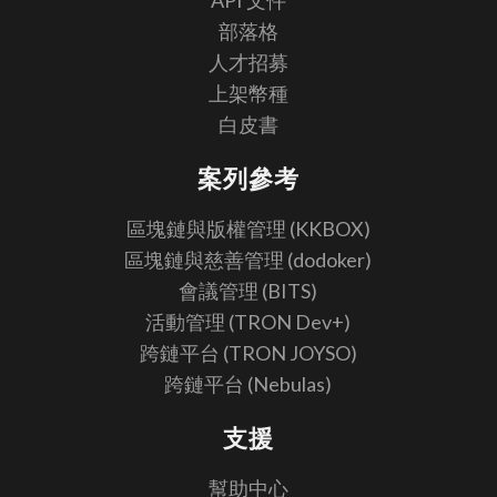
部落格
人才招募
上架幣種
白皮書
案列參考
區塊鏈與版權管理 (KKBOX)
區塊鏈與慈善管理 (dodoker)
會議管理 (BITS)
活動管理 (TRON Dev+)
跨鏈平台 (TRON JOYSO)
跨鏈平台 (Nebulas)
支援
幫助中心