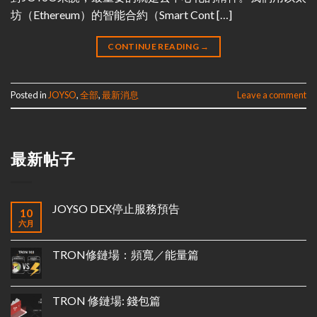
坊（Ethereum）的智能合約（Smart Cont […]
CONTINUE READING
→
Posted in
JOYSO
,
全部
,
最新消息
Leave a comment
最新帖子
JOYSO DEX停止服務預告
10
六月
TRON修鏈場：頻寬／能量篇
TRON 修鏈場: 錢包篇