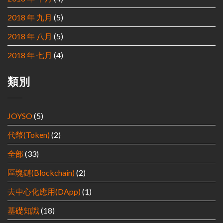
2018 年 九月
(5)
2018 年 八月
(5)
2018 年 七月
(4)
類別
JOYSO
(5)
代幣(Token)
(2)
全部
(33)
區塊鏈(Blockchain)
(2)
去中心化應用(DApp)
(1)
基礎知識
(18)