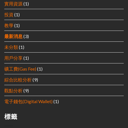
實用資源
(1)
投資
(1)
教學
(1)
最新消息
(3)
未分類
(1)
用戶分享
(1)
礦工費(Gas Fee)
(1)
綜合比較分析
(9)
觀點分析
(9)
電子錢包(Digital Wallet)
(1)
標籤