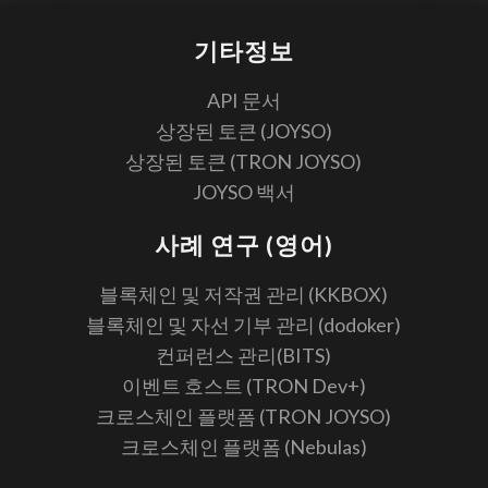
기타정보
API 문서
상장된 토큰 (JOYSO)
상장된 토큰 (TRON JOYSO)
JOYSO 백서
사례 연구 (영어)
블록체인 및 저작권 관리 (KKBOX)
블록체인 및 자선 기부 관리 (dodoker)
컨퍼런스 관리(BITS)
이벤트 호스트 (TRON Dev+)
크로스체인 플랫폼 (TRON JOYSO)
크로스체인 플랫폼 (Nebulas)