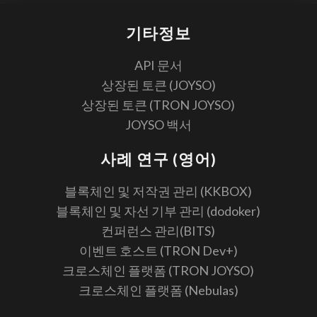
기타정보
API 문서
상장된 토큰 (JOYSO)
상장된 토큰 (TRON JOYSO)
JOYSO 백서
사례 연구 (영어)
블록체인 및 저작권 관리 (KKBOX)
블록체인 및 자선 기부 관리 (dodoker)
컨퍼런스 관리(BITS)
이벤트 호스트 (TRON Dev+)
크로스체인 플랫폼 (TRON JOYSO)
크로스체인 플랫폼 (Nebulas)