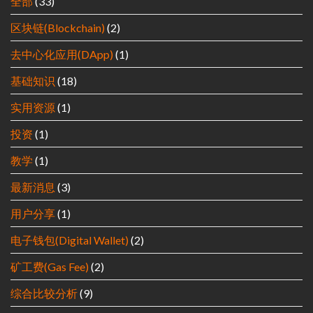
全部
(33)
区块链(Blockchain)
(2)
去中心化应用(DApp)
(1)
基础知识
(18)
实用资源
(1)
投资
(1)
教学
(1)
最新消息
(3)
用户分享
(1)
电子钱包(Digital Wallet)
(2)
矿工费(Gas Fee)
(2)
综合比较分析
(9)