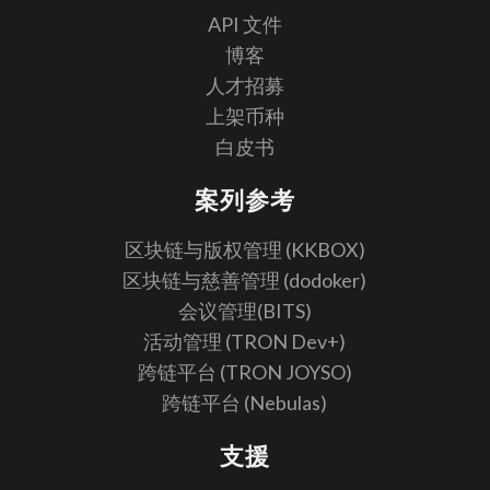
API 文件
博客
人才招募
上架币种
白皮书
案列参考
区块链与版权管理 (KKBOX)
区块链与慈善管理 (dodoker)
会议管理(BITS)
活动管理 (TRON Dev+)
跨链平台 (TRON JOYSO)
跨链平台 (Nebulas)
支援