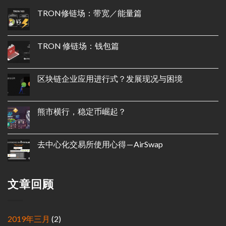
TRON修链场：带宽／能量篇
TRON 修链场：钱包篇
区块链企业应用进行式？发展现况与困境
熊市横行，稳定币崛起？
去中心化交易所使用心得 — AirSwap
文章回顾
2019年三月
(2)