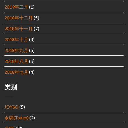
2019年二月
(1)
2018年十二月
(5)
2018年十一月
(7)
2018年十月
(4)
2018年九月
(5)
2018年八月
(5)
2018年七月
(4)
类别
JOYSO
(5)
令牌(Token)
(2)