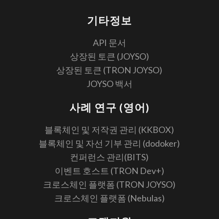
기타정보
API 문서
상장된 토큰 (JOYSO)
상장된 토큰 (TRON JOYSO)
JOYSO 백서
사례 연구 (영어)
블록체인 및 저작권 관리 (KKBOX)
블록체인 및 자선 기부 관리 (dodoker)
컨퍼런스 관리(BITS)
이벤트 호스트 (TRON Dev+)
크로스체인 플랫폼 (TRON JOYSO)
크로스체인 플랫폼 (Nebulas)