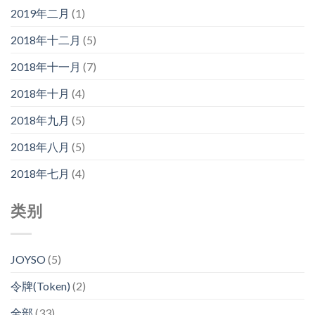
2019年二月
(1)
2018年十二月
(5)
2018年十一月
(7)
2018年十月
(4)
2018年九月
(5)
2018年八月
(5)
2018年七月
(4)
类别
JOYSO
(5)
令牌(Token)
(2)
全部
(33)