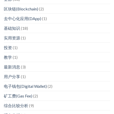
区块链(Blockchain)
(2)
去中心化应用(DApp)
(1)
基础知识
(18)
实用资源
(1)
投资
(1)
教学
(1)
最新消息
(3)
用户分享
(1)
电子钱包(Digital Wallet)
(2)
矿工费(Gas Fee)
(2)
综合比较分析
(9)