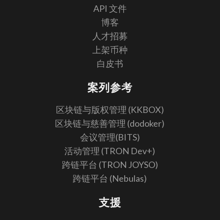
API 文件
博客
人才招募
上架币种
白皮书
案列参考
区块链与版权管理 (KKBOX)
区块链与慈善管理 (dodoker)
会议管理(BITS)
活动管理 (TRON Dev+)
跨链平台 (TRON JOYSO)
跨链平台 (Nebulas)
支援