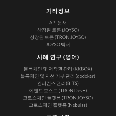
기타정보
API 문서
상장된 토큰 (JOYSO)
상장된 토큰 (TRON JOYSO)
JOYSO 백서
사례 연구 (영어)
블록체인 및 저작권 관리 (KKBOX)
블록체인 및 자선 기부 관리 (dodoker)
컨퍼런스 관리(BITS)
이벤트 호스트 (TRON Dev+)
크로스체인 플랫폼 (TRON JOYSO)
크로스체인 플랫폼 (Nebulas)