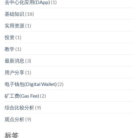
去中心化应用(DApp)
(1)
基础知识
(18)
实用资源
(1)
投资
(1)
教学
(1)
最新消息
(3)
用户分享
(1)
电子钱包(Digital Wallet)
(2)
矿工费(Gas Fee)
(2)
综合比较分析
(9)
观点分析
(9)
标签