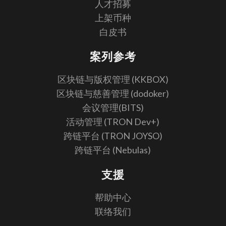
人才招募
上架币种
白皮书
案列参考
区块链与版权管理 (KKBOX)
区块链与慈善管理 (dodoker)
会议管理(BITS)
活动管理 (TRON Dev+)
跨链平台 (TRON JOYSO)
跨链平台 (Nebulas)
支援
帮助中心
联络我们