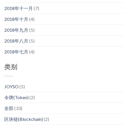
2018年十一月
(7)
2018年十月
(4)
2018年九月
(5)
2018年八月
(5)
2018年七月
(4)
类别
JOYSO
(5)
令牌(Token)
(2)
全部
(33)
区块链(Blockchain)
(2)