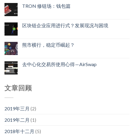
TRON 修链场：钱包篇
区块链企业应用进行式？发展现况与困境
熊市横行，稳定币崛起？
去中心化交易所使用心得 — AirSwap
文章回顾
2019年三月
(2)
2019年二月
(1)
2018年十二月
(5)