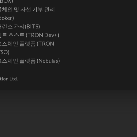
KBOX)
체인 및 자선 기부 관리
doker)
런스 관리(BITS)
트 호스트 (TRON Dev+)
스체인 플랫폼 (TRON
YSO)
스체인 플랫폼 (Nebulas)
tion Ltd.