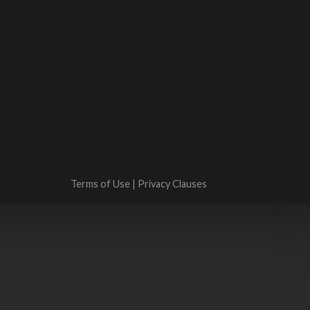
Terms of Use
|
Privacy Clauses