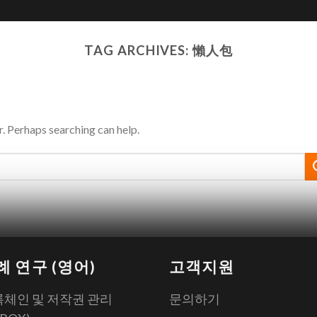
TAG ARCHIVES:
懶人包
r. Perhaps searching can help.
례 연구 (영어)
고객지원
체인 및 저작권 관리
문의하기