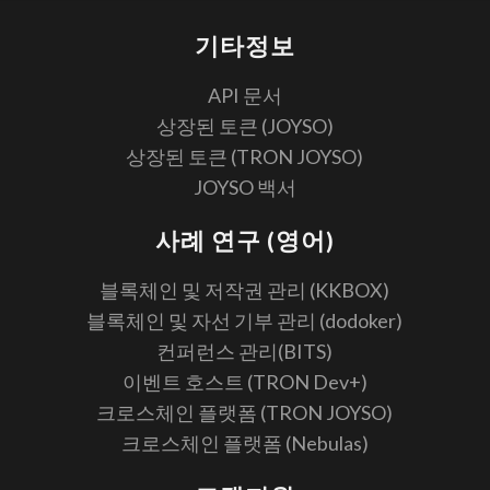
기타정보
API 문서
상장된 토큰 (JOYSO)
상장된 토큰 (TRON JOYSO)
JOYSO 백서
사례 연구 (영어)
블록체인 및 저작권 관리 (KKBOX)
블록체인 및 자선 기부 관리 (dodoker)
컨퍼런스 관리(BITS)
이벤트 호스트 (TRON Dev+)
크로스체인 플랫폼 (TRON JOYSO)
크로스체인 플랫폼 (Nebulas)