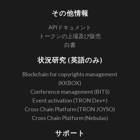
その他情報
APIドキュメント
トークンの上場及び販売
白書
状況研究 (英語のみ)
Blockchain for copyrights management
(KKBOX)
Conference management (BITS)
Event activation (TRON Dev+)
Cross Chain Platform (TRON JOYSO)
Cross Chain Platform (Nebulas)
サポート