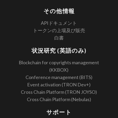
その他情報
APIドキュメント
トークンの上場及び販売
白書
状況研究 (英語のみ)
Blockchain for copyrights management
(KKBOX)
Conference management (BITS)
Event activation (TRON Dev+)
Cross Chain Platform (TRON JOYSO)
Cross Chain Platform (Nebulas)
サポート