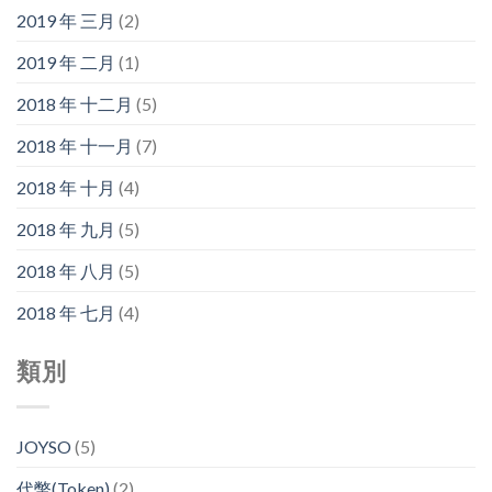
2019 年 三月
(2)
2019 年 二月
(1)
2018 年 十二月
(5)
2018 年 十一月
(7)
2018 年 十月
(4)
2018 年 九月
(5)
2018 年 八月
(5)
2018 年 七月
(4)
類別
JOYSO
(5)
代幣(Token)
(2)