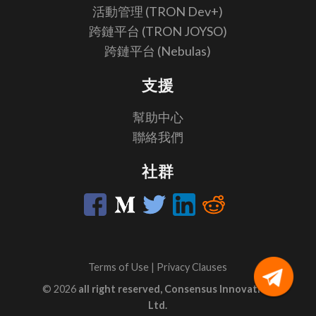
活動管理 (TRON Dev+)
跨鏈平台 (TRON JOYSO)
跨鏈平台 (Nebulas)
支援
幫助中心
聯絡我們
社群
Terms of Use
|
Privacy Clauses
© 2026
all right reserved, Consensus Innovation
Ltd.