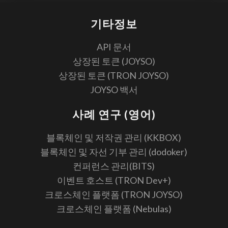
기타정보
API 문서
상장된 토큰 (JOYSO)
상장된 토큰 (TRON JOYSO)
JOYSO 백서
사례 연구 (영어)
블록체인 및 저작권 관리 (KKBOX)
블록체인 및 자선 기부 관리 (dodoker)
컨퍼런스 관리(BITS)
이벤트 호스트 (TRON Dev+)
크로스체인 플랫폼 (TRON JOYSO)
크로스체인 플랫폼 (Nebulas)