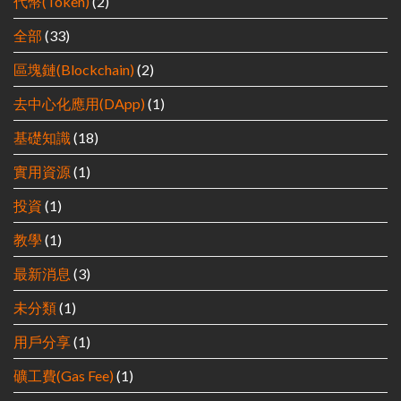
代幣(Token)
(2)
全部
(33)
區塊鏈(Blockchain)
(2)
去中心化應用(DApp)
(1)
基礎知識
(18)
實用資源
(1)
投資
(1)
教學
(1)
最新消息
(3)
未分類
(1)
用戶分享
(1)
礦工費(Gas Fee)
(1)