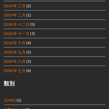
2019 年 三月
(2)
2019 年 二月
(1)
2018 年 十二月
(5)
2018 年 十一月
(7)
2018 年 十月
(4)
2018 年 九月
(5)
2018 年 八月
(5)
2018 年 七月
(4)
類別
JOYSO
(5)