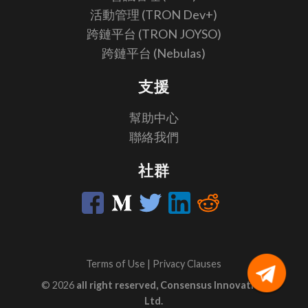
活動管理 (TRON Dev+)
跨鏈平台 (TRON JOYSO)
跨鏈平台 (Nebulas)
支援
幫助中心
聯絡我們
社群
Terms of Use
|
Privacy Clauses
© 2026
all right reserved, Consensus Innovation
Ltd.