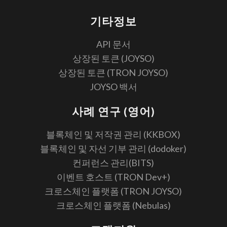
기타정보
API 문서
상장된 토큰 (JOYSO)
상장된 토큰 (TRON JOYSO)
JOYSO 백서
사례 연구 (영어)
블록체인 및 저작권 관리 (KKBOX)
블록체인 및 자선 기부 관리 (dodoker)
컨퍼런스 관리(BITS)
이벤트 호스트 (TRON Dev+)
크로스체인 플랫폼 (TRON JOYSO)
크로스체인 플랫폼 (Nebulas)