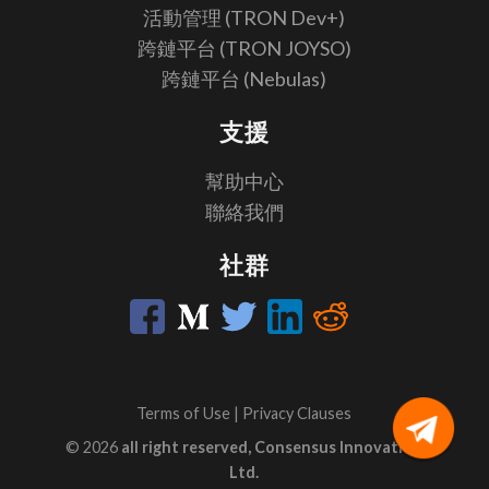
活動管理 (TRON Dev+)
跨鏈平台 (TRON JOYSO)
跨鏈平台 (Nebulas)
支援
幫助中心
聯絡我們
社群
Terms of Use
|
Privacy Clauses
© 2026
all right reserved, Consensus Innovation
Ltd.