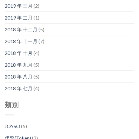
2019 年 三月
(2)
2019 年 二月
(1)
2018 年 十二月
(5)
2018 年 十一月
(7)
2018 年 十月
(4)
2018 年 九月
(5)
2018 年 八月
(5)
2018 年 七月
(4)
類別
JOYSO
(5)
代幣(Token)
(2)