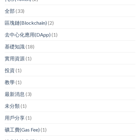
全部
(33)
區塊鏈(Blockchain)
(2)
去中心化應用(DApp)
(1)
基礎知識
(18)
實用資源
(1)
投資
(1)
教學
(1)
最新消息
(3)
未分類
(1)
用戶分享
(1)
礦工費(Gas Fee)
(1)