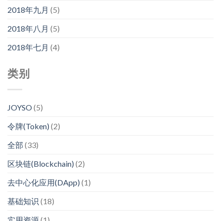
2018年九月
(5)
2018年八月
(5)
2018年七月
(4)
类别
JOYSO
(5)
令牌(Token)
(2)
全部
(33)
区块链(Blockchain)
(2)
去中心化应用(DApp)
(1)
基础知识
(18)
实用资源
(1)