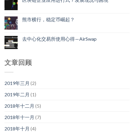
熊市横行，稳定币崛起？
去中心化交易所使用心得 — AirSwap
文章回顾
2019年三月
(2)
2019年二月
(1)
2018年十二月
(5)
2018年十一月
(7)
2018年十月
(4)