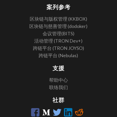
案列参考
区块链与版权管理 (KKBOX)
区块链与慈善管理 (dodoker)
会议管理(BITS)
活动管理 (TRON Dev+)
跨链平台 (TRON JOYSO)
跨链平台 (Nebulas)
支援
帮助中心
联络我们
社群