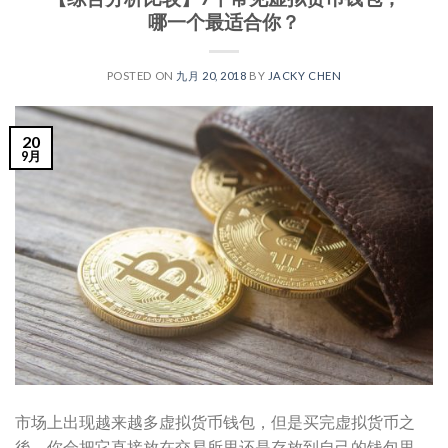
哪一个最适合你？
POSTED ON
九月 20, 2018
BY
JACKY CHEN
20
9月
市场上出现越来越多虚拟货币钱包，但是买完虚拟货币之
後，你会把它直接放在交易所里还是存放到自己的钱包里