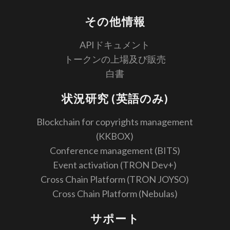
その他情報
APIドキュメント
トークンの上場及び販売
白書
状況研究 (英語のみ)
Blockchain for copyrights management
(KKBOX)
Conference management (BITS)
Event activation (TRON Dev+)
Cross Chain Platform (TRON JOYSO)
Cross Chain Platform (Nebulas)
サポート