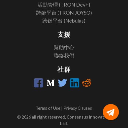
活動管理 (TRON Dev+)
跨鏈平台 (TRON JOYSO)
跨鏈平台 (Nebulas)
支援
幫助中心
聯絡我們
社群
Terms of Use
|
Privacy Clauses
© 2026
all right reserved, Consensus Innovation
Ltd.