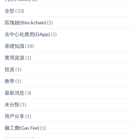
全部
(33)
區塊鏈(Blockchain)
(2)
去中心化應用(DApp)
(1)
基礎知識
(18)
實用資源
(1)
投資
(1)
教學
(1)
最新消息
(3)
未分類
(1)
用戶分享
(1)
礦工費(Gas Fee)
(1)