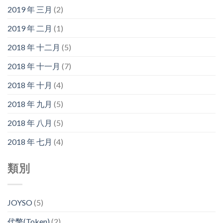
2019 年 三月
(2)
2019 年 二月
(1)
2018 年 十二月
(5)
2018 年 十一月
(7)
2018 年 十月
(4)
2018 年 九月
(5)
2018 年 八月
(5)
2018 年 七月
(4)
類別
JOYSO
(5)
代幣(Token)
(2)