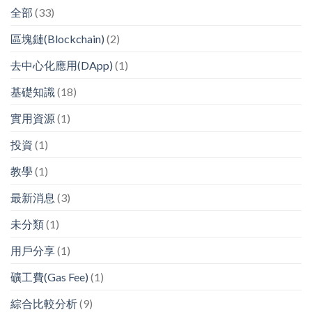
全部
(33)
區塊鏈(Blockchain)
(2)
去中心化應用(DApp)
(1)
基礎知識
(18)
實用資源
(1)
投資
(1)
教學
(1)
最新消息
(3)
未分類
(1)
用戶分享
(1)
礦工費(Gas Fee)
(1)
綜合比較分析
(9)