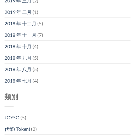
2019 年 三月
(2)
2019 年 二月
(1)
2018 年 十二月
(5)
2018 年 十一月
(7)
2018 年 十月
(4)
2018 年 九月
(5)
2018 年 八月
(5)
2018 年 七月
(4)
類別
JOYSO
(5)
代幣(Token)
(2)