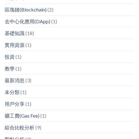
區塊鏈(Blockchain)
(2)
去中心化應用(DApp)
(1)
基礎知識
(18)
實用資源
(1)
投資
(1)
教學
(1)
最新消息
(3)
未分類
(1)
用戶分享
(1)
礦工費(Gas Fee)
(1)
綜合比較分析
(9)