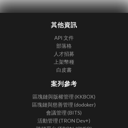
其他資訊
API 文件
部落格
人才招募
上架幣種
白皮書
案列參考
區塊鏈與版權管理 (KKBOX)
區塊鏈與慈善管理 (dodoker)
會議管理 (BITS)
活動管理 (TRON Dev+)