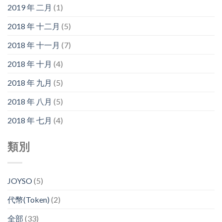
2019 年 二月
(1)
2018 年 十二月
(5)
2018 年 十一月
(7)
2018 年 十月
(4)
2018 年 九月
(5)
2018 年 八月
(5)
2018 年 七月
(4)
類別
JOYSO
(5)
代幣(Token)
(2)
全部
(33)