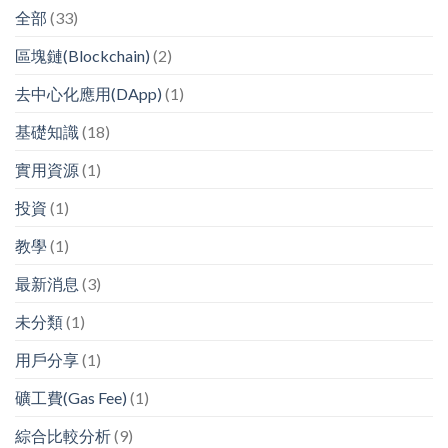
全部
(33)
區塊鏈(Blockchain)
(2)
去中心化應用(DApp)
(1)
基礎知識
(18)
實用資源
(1)
投資
(1)
教學
(1)
最新消息
(3)
未分類
(1)
用戶分享
(1)
礦工費(Gas Fee)
(1)
綜合比較分析
(9)