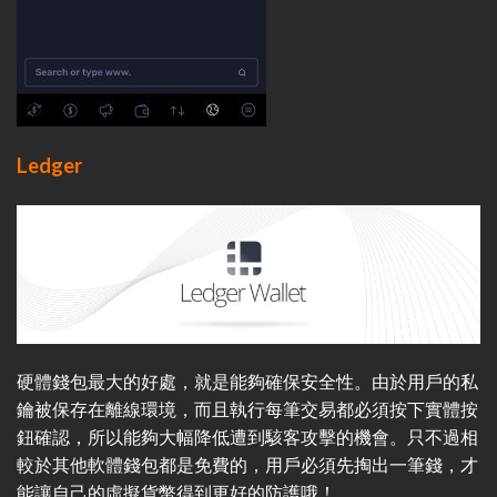
Ledger
硬體錢包最大的好處，就是能夠確保安全性。由於用戶的私
鑰被保存在離線環境，而且執行每筆交易都必須按下實體按
鈕確認，所以能夠大幅降低遭到駭客攻擊的機會。只不過相
較於其他軟體錢包都是免費的，用戶必須先掏出一筆錢，才
能讓自己的虛擬貨幣得到更好的防護哦！