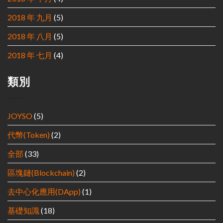
2018 年 九月
(5)
2018 年 八月
(5)
2018 年 七月
(4)
類別
JOYSO
(5)
代幣(Token)
(2)
全部
(33)
區塊鏈(Blockchain)
(2)
去中心化應用(DApp)
(1)
基礎知識
(18)