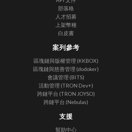
API 文件
部落格
人才招募
上架幣種
白皮書
案列參考
區塊鏈與版權管理 (KKBOX)
區塊鏈與慈善管理 (dodoker)
會議管理 (BITS)
活動管理 (TRON Dev+)
跨鏈平台 (TRON JOYSO)
跨鏈平台 (Nebulas)
支援
幫助中心