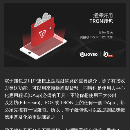
電子錢包是用戶連接上區塊鏈網路的重要媒介，除了有接收
與發送功能，可以用來轉帳虛擬貨幣，同時也是使用去中心
化應用程式(DApp)必備的工具！不論你想使用三大公鏈：
以太坊(Ethereum)、EOS 或 TRON 上的任何一個 DApp，都
必須先擁有一個錢包。所以，電子錢包也可以說是讓區塊鏈
應用普及化的重點課題之一！