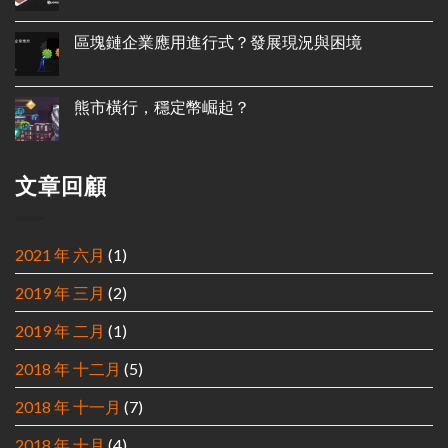
區塊鏈企業應用進行式？發展現況與困境
熊市橫行，穩定幣崛起？
文章回顧
2021 年 六月
(1)
2019 年 三月
(2)
2019 年 二月
(1)
2018 年 十二月
(5)
2018 年 十一月
(7)
2018 年 十月
(4)