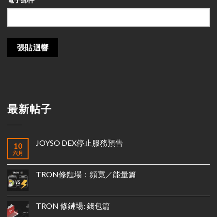
最新帖子
JOYSO DEX停止服務預告
10
六月
TRON修鏈場：頻寬／能量篇
TRON 修鏈場: 錢包篇