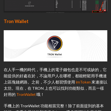
Tron Wallet
在人手一機的時代，手機上的電子錢包也是不可或缺的，它
能提供的好處在於，不論用戶人在哪裡，都能輕鬆用手機連
上區塊鏈網路。之前，不少人都習慣使用
imToken
來連接以
太坊。現在，在 TRON 上也可以找到功能類似，而且一樣
好用的
TronWallet
哦！
手機上的 TronWallet 功能相當完整！除了前面提到的基本