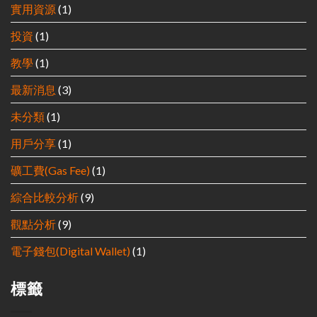
實用資源
(1)
投資
(1)
教學
(1)
最新消息
(3)
未分類
(1)
用戶分享
(1)
礦工費(Gas Fee)
(1)
綜合比較分析
(9)
觀點分析
(9)
電子錢包(Digital Wallet)
(1)
標籤