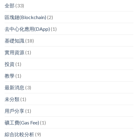
全部
(33)
區塊鏈(Blockchain)
(2)
去中心化應用(DApp)
(1)
基礎知識
(18)
實用資源
(1)
投資
(1)
教學
(1)
最新消息
(3)
未分類
(1)
用戶分享
(1)
礦工費(Gas Fee)
(1)
綜合比較分析
(9)