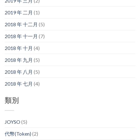
2019 年 三月
(2)
2019 年 二月
(1)
2018 年 十二月
(5)
2018 年 十一月
(7)
2018 年 十月
(4)
2018 年 九月
(5)
2018 年 八月
(5)
2018 年 七月
(4)
類別
JOYSO
(5)
代幣(Token)
(2)