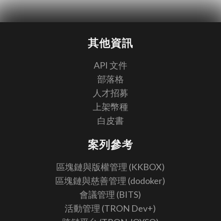
其他資訊
API 文件
部落格
人才招募
上架幣種
白皮書
案列參考
區塊鏈與版權管理 (KKBOX)
區塊鏈與慈善管理 (dodoker)
會議管理 (BITS)
活動管理 (TRON Dev+)