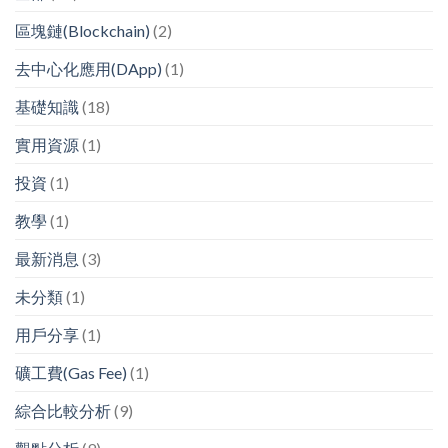
區塊鏈(Blockchain)
(2)
去中心化應用(DApp)
(1)
基礎知識
(18)
實用資源
(1)
投資
(1)
教學
(1)
最新消息
(3)
未分類
(1)
用戶分享
(1)
礦工費(Gas Fee)
(1)
綜合比較分析
(9)