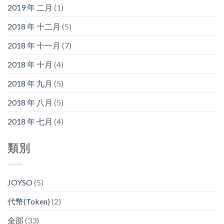
2019 年 二月
(1)
2018 年 十二月
(5)
2018 年 十一月
(7)
2018 年 十月
(4)
2018 年 九月
(5)
2018 年 八月
(5)
2018 年 七月
(4)
類別
JOYSO
(5)
代幣(Token)
(2)
全部
(33)