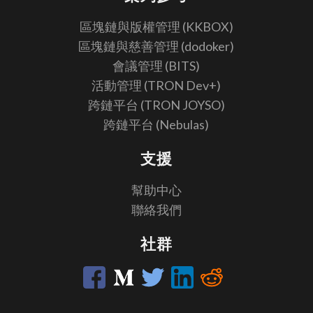
區塊鏈與版權管理 (KKBOX)
區塊鏈與慈善管理 (dodoker)
會議管理 (BITS)
活動管理 (TRON Dev+)
跨鏈平台 (TRON JOYSO)
跨鏈平台 (Nebulas)
支援
幫助中心
聯絡我們
社群