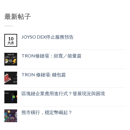
最新帖子
JOYSO DEX停止服務預告
10
六月
TRON修鏈場：頻寬／能量篇
TRON 修鏈場: 錢包篇
區塊鏈企業應用進行式？發展現況與困境
熊市橫行，穩定幣崛起？