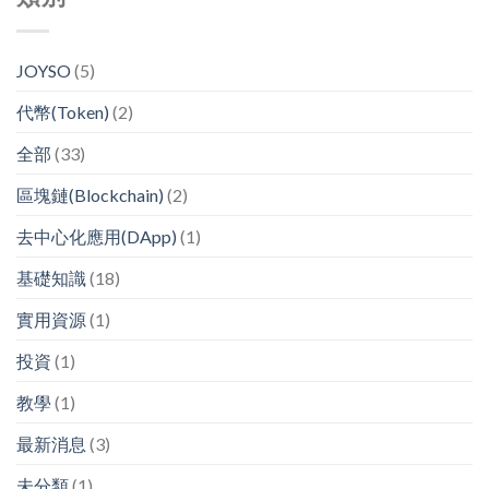
JOYSO
(5)
代幣(Token)
(2)
全部
(33)
區塊鏈(Blockchain)
(2)
去中心化應用(DApp)
(1)
基礎知識
(18)
實用資源
(1)
投資
(1)
教學
(1)
最新消息
(3)
未分類
(1)