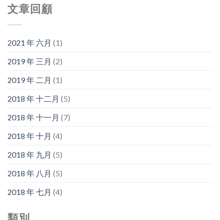
文章回顧
2021 年 六月
(1)
2019 年 三月
(2)
2019 年 二月
(1)
2018 年 十二月
(5)
2018 年 十一月
(7)
2018 年 十月
(4)
2018 年 九月
(5)
2018 年 八月
(5)
2018 年 七月
(4)
類別