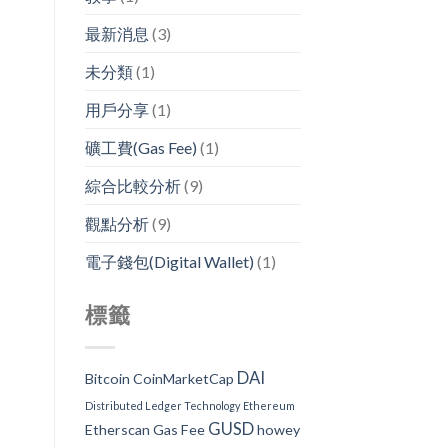
最新消息
(3)
未分類
(1)
用戶分享
(1)
礦工費(Gas Fee)
(1)
綜合比較分析
(9)
觀點分析
(9)
電子錢包(Digital Wallet)
(1)
標籤
DAI
Bitcoin
CoinMarketCap
Distributed Ledger Technology
Ethereum
GUSD
Etherscan
Gas Fee
howey