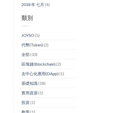
2018 年 七月
(4)
類別
JOYSO
(5)
代幣(Token)
(2)
全部
(33)
區塊鏈(Blockchain)
(2)
去中心化應用(DApp)
(1)
基礎知識
(18)
實用資源
(1)
投資
(1)
教學
(1)