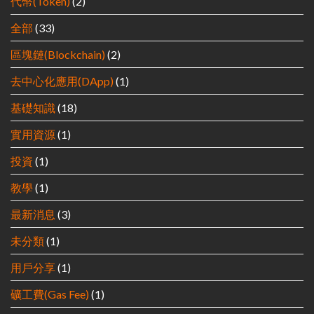
代幣(Token)
(2)
全部
(33)
區塊鏈(Blockchain)
(2)
去中心化應用(DApp)
(1)
基礎知識
(18)
實用資源
(1)
投資
(1)
教學
(1)
最新消息
(3)
未分類
(1)
用戶分享
(1)
礦工費(Gas Fee)
(1)