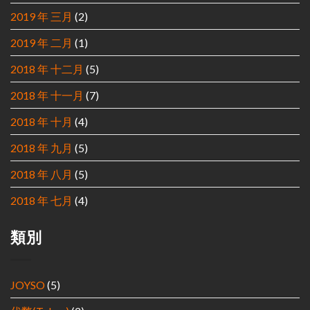
2019 年 三月
(2)
2019 年 二月
(1)
2018 年 十二月
(5)
2018 年 十一月
(7)
2018 年 十月
(4)
2018 年 九月
(5)
2018 年 八月
(5)
2018 年 七月
(4)
類別
JOYSO
(5)