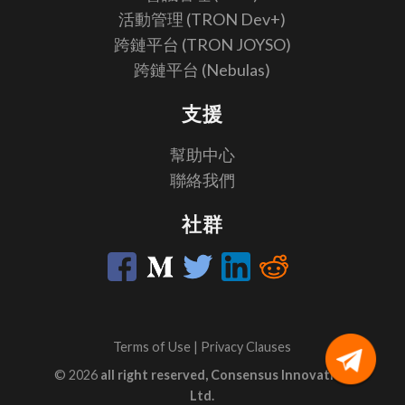
活動管理 (TRON Dev+)
跨鏈平台 (TRON JOYSO)
跨鏈平台 (Nebulas)
支援
幫助中心
聯絡我們
社群
Terms of Use
|
Privacy Clauses
© 2026
all right reserved, Consensus Innovation
Ltd.