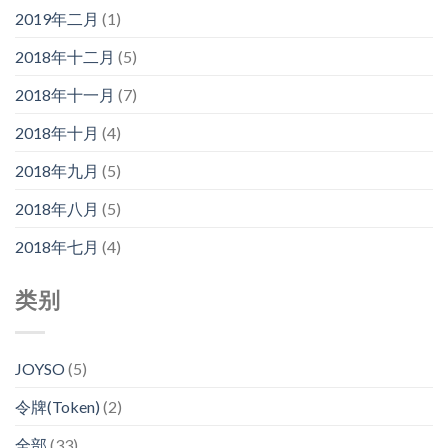
2019年二月
(1)
2018年十二月
(5)
2018年十一月
(7)
2018年十月
(4)
2018年九月
(5)
2018年八月
(5)
2018年七月
(4)
类别
JOYSO
(5)
令牌(Token)
(2)
全部
(33)