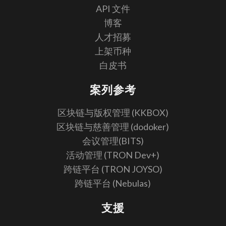
API 文件
博客
人才招募
上架币种
白皮书
案列参考
区块链与版权管理 (KKBOX)
区块链与慈善管理 (dodoker)
会议管理(BITS)
活动管理 (TRON Dev+)
跨链平台 (TRON JOYSO)
跨链平台 (Nebulas)
支援