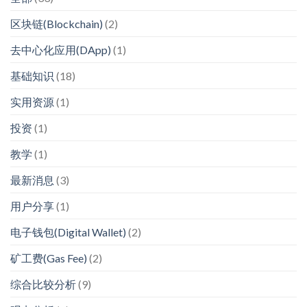
区块链(Blockchain)
(2)
去中心化应用(DApp)
(1)
基础知识
(18)
实用资源
(1)
投资
(1)
教学
(1)
最新消息
(3)
用户分享
(1)
电子钱包(Digital Wallet)
(2)
矿工费(Gas Fee)
(2)
综合比较分析
(9)