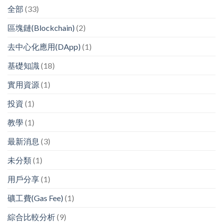
全部
(33)
區塊鏈(Blockchain)
(2)
去中心化應用(DApp)
(1)
基礎知識
(18)
實用資源
(1)
投資
(1)
教學
(1)
最新消息
(3)
未分類
(1)
用戶分享
(1)
礦工費(Gas Fee)
(1)
綜合比較分析
(9)