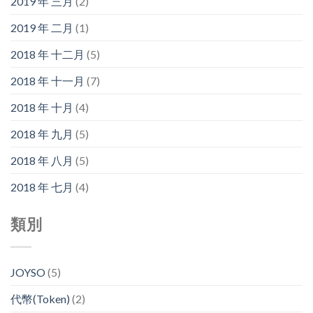
2019 年 三月
(2)
2019 年 二月
(1)
2018 年 十二月
(5)
2018 年 十一月
(7)
2018 年 十月
(4)
2018 年 九月
(5)
2018 年 八月
(5)
2018 年 七月
(4)
類別
JOYSO
(5)
代幣(Token)
(2)