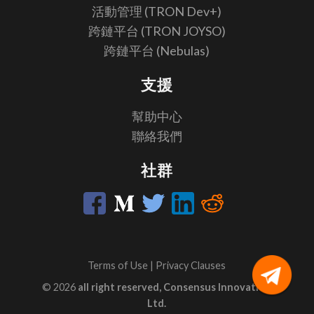
活動管理 (TRON Dev+)
跨鏈平台 (TRON JOYSO)
跨鏈平台 (Nebulas)
支援
幫助中心
聯絡我們
社群
Terms of Use
|
Privacy Clauses
© 2026
all right reserved, Consensus Innovation
Ltd.