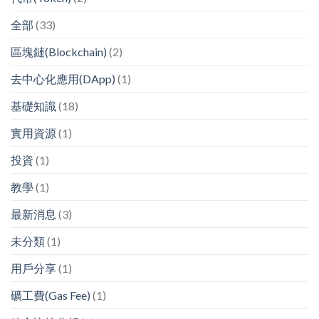
全部
(33)
區塊鏈(Blockchain)
(2)
去中心化應用(DApp)
(1)
基礎知識
(18)
實用資源
(1)
投資
(1)
教學
(1)
最新消息
(3)
未分類
(1)
用戶分享
(1)
礦工費(Gas Fee)
(1)