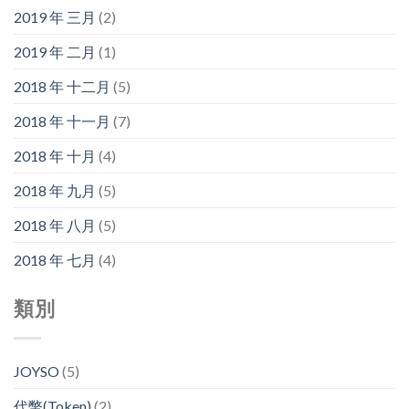
2019 年 三月
(2)
2019 年 二月
(1)
2018 年 十二月
(5)
2018 年 十一月
(7)
2018 年 十月
(4)
2018 年 九月
(5)
2018 年 八月
(5)
2018 年 七月
(4)
類別
JOYSO
(5)
代幣(Token)
(2)