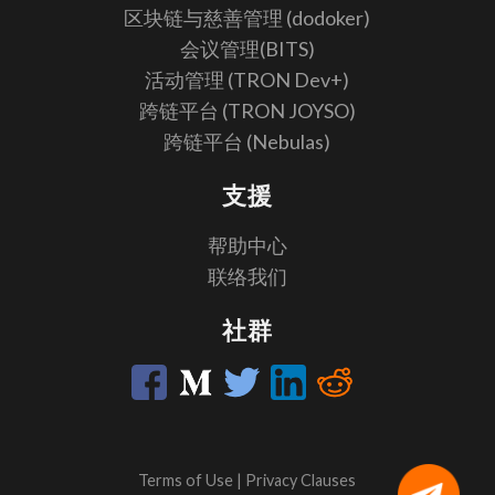
区块链与慈善管理 (dodoker)
会议管理(BITS)
活动管理 (TRON Dev+)
跨链平台 (TRON JOYSO)
跨链平台 (Nebulas)
支援
帮助中心
联络我们
社群
Terms of Use
|
Privacy Clauses