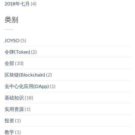
2018年七月
(4)
类别
JOYSO
(5)
令牌(Token)
(2)
全部
(33)
区块链(Blockchain)
(2)
去中心化应用(DApp)
(1)
基础知识
(18)
实用资源
(1)
投资
(1)
教学
(1)