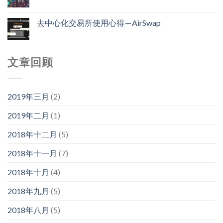
去中心化交易所使用心得 — AirSwap
文章回顾
2019年三月
(2)
2019年二月
(1)
2018年十二月
(5)
2018年十一月
(7)
2018年十月
(4)
2018年九月
(5)
2018年八月
(5)