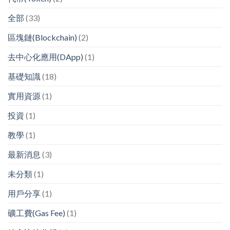
全部
(33)
區塊鏈(Blockchain)
(2)
去中心化應用(DApp)
(1)
基礎知識
(18)
實用資源
(1)
投資
(1)
教學
(1)
最新消息
(3)
未分類
(1)
用戶分享
(1)
礦工費(Gas Fee)
(1)