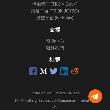
活動管理 (TRON Dev+)
跨鏈平台 (TRON JOYSO)
跨鏈平台 (Nebulas)
支援
幫助中心
聯絡我們
社群
Terms of Use
|
Privacy Clauses
© 2026
all right reserved, Consensus Innovation
Ltd.