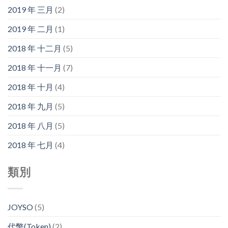
2019 年 三月
(2)
2019 年 二月
(1)
2018 年 十二月
(5)
2018 年 十一月
(7)
2018 年 十月
(4)
2018 年 九月
(5)
2018 年 八月
(5)
2018 年 七月
(4)
類別
JOYSO
(5)
代幣(Token)
(2)