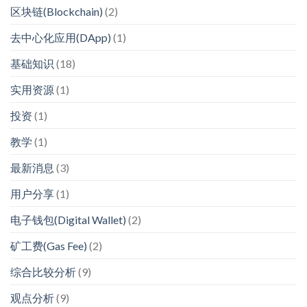
区块链(Blockchain)
(2)
去中心化应用(DApp)
(1)
基础知识
(18)
实用资源
(1)
投资
(1)
教学
(1)
最新消息
(3)
用户分享
(1)
电子钱包(Digital Wallet)
(2)
矿工费(Gas Fee)
(2)
综合比较分析
(9)
观点分析
(9)