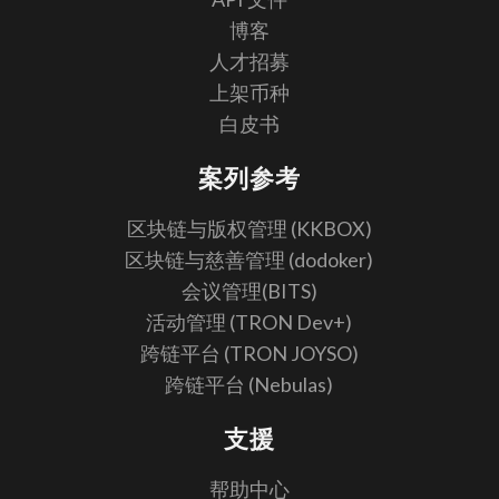
博客
人才招募
上架币种
白皮书
案列参考
区块链与版权管理 (KKBOX)
区块链与慈善管理 (dodoker)
会议管理(BITS)
活动管理 (TRON Dev+)
跨链平台 (TRON JOYSO)
跨链平台 (Nebulas)
支援
帮助中心