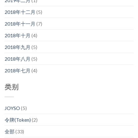
2019年二月
(1)
2018年十二月
(5)
2018年十一月
(7)
2018年十月
(4)
2018年九月
(5)
2018年八月
(5)
2018年七月
(4)
类别
JOYSO
(5)
令牌(Token)
(2)
全部
(33)