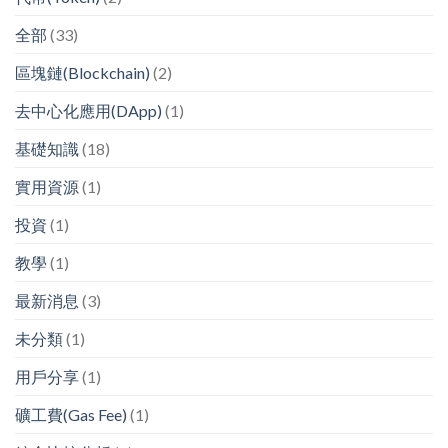
全部
(33)
區塊鏈(Blockchain)
(2)
去中心化應用(DApp)
(1)
基礎知識
(18)
實用資源
(1)
投資
(1)
教學
(1)
最新消息
(3)
未分類
(1)
用戶分享
(1)
礦工費(Gas Fee)
(1)