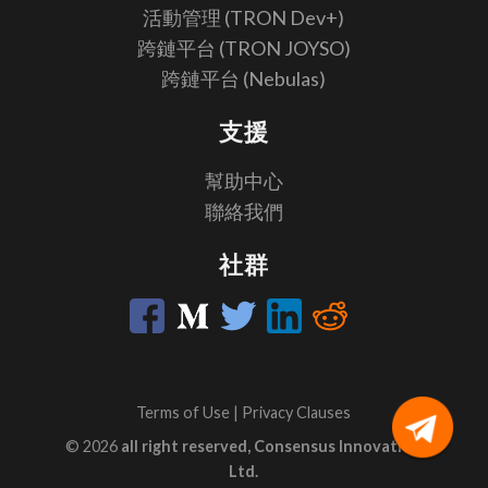
活動管理 (TRON Dev+)
跨鏈平台 (TRON JOYSO)
跨鏈平台 (Nebulas)
支援
幫助中心
聯絡我們
社群
Terms of Use
|
Privacy Clauses
© 2026
all right reserved, Consensus Innovation
Ltd.