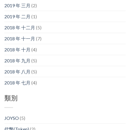
2019 年 三月
(2)
2019 年 二月
(1)
2018 年 十二月
(5)
2018 年 十一月
(7)
2018 年 十月
(4)
2018 年 九月
(5)
2018 年 八月
(5)
2018 年 七月
(4)
類別
JOYSO
(5)
代幣(Token)
(2)