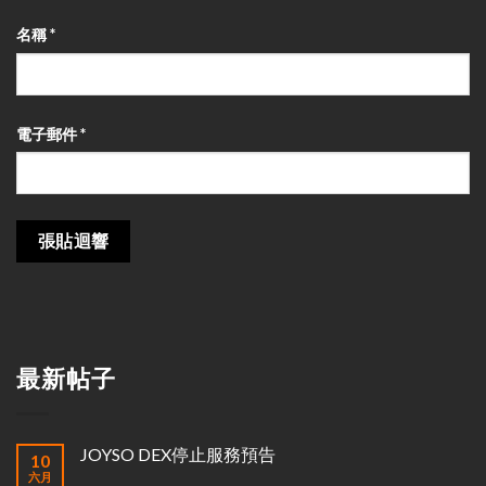
名稱
*
電子郵件
*
最新帖子
JOYSO DEX停止服務預告
10
六月