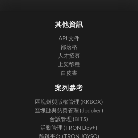
其他資訊
API 文件
部落格
人才招募
上架幣種
白皮書
案列參考
區塊鏈與版權管理 (KKBOX)
區塊鏈與慈善管理 (dodoker)
會議管理 (BITS)
活動管理 (TRON Dev+)
跨鏈平台 (TRON JOYSO)