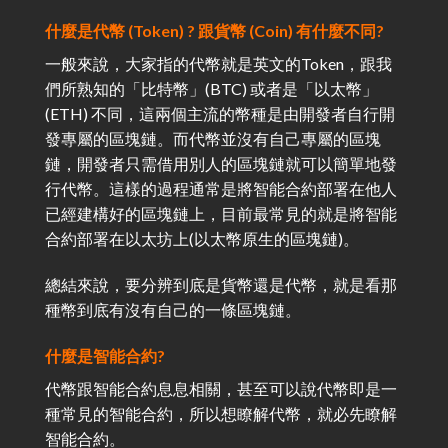
什麼是代幣 (Token) ? 跟貨幣 (Coin) 有什麼不同?
一般來說，大家指的代幣就是英文的Token，跟我
們所熟知的「比特幣」(BTC) 或者是「以太幣」
(ETH) 不同，這兩個主流的幣種是由開發者自行開
發專屬的區塊鏈。而代幣並沒有自己專屬的區塊
鏈，開發者只需借用別人的區塊鏈就可以簡單地發
行代幣。這樣的過程通常是將智能合約部署在他人
已經建構好的區塊鏈上，目前最常見的就是將智能
合約部署在以太坊上(以太幣原生的區塊鏈)。
總結來說，要分辨到底是貨幣還是代幣，就是看那
種幣到底有沒有自己的一條區塊鏈。
什麼是智能合約?
代幣跟智能合約息息相關，甚至可以說代幣即是一
種常見的智能合約，所以想瞭解代幣，就必先瞭解
智能合約。