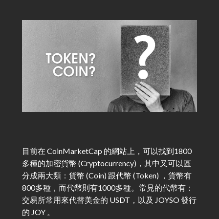
目前在 CoinMarketCap 的網站上，可以找到1800
多種的加密貨幣 (Cryptocurrency)，其中又可以區
分成兩大類：貨幣 (Coin) 跟代幣 (Token) ，貨幣有
800多種，而代幣則有1000多種。常見的代幣有：
交易所常用來代替美金的 USDT，以及 JOYSO 發行
的 JOY 。