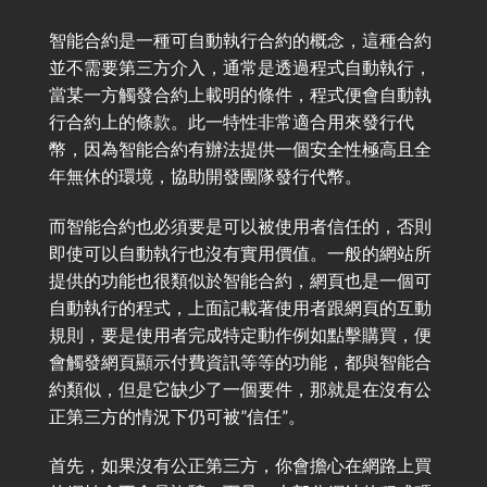
智能合約是一種可自動執行合約的概念，這種合約
並不需要第三方介入，通常是透過程式自動執行，
當某一方觸發合約上載明的條件，程式便會自動執
行合約上的條款。此一特性非常適合用來發行代
幣，因為智能合約有辦法提供一個安全性極高且全
年無休的環境，協助開發團隊發行代幣。
而智能合約也必須要是可以被使用者信任的，否則
即使可以自動執行也沒有實用價值。一般的網站所
提供的功能也很類似於智能合約，網頁也是一個可
自動執行的程式，上面記載著使用者跟網頁的互動
規則，要是使用者完成特定動作例如點擊購買，便
會觸發網頁顯示付費資訊等等的功能，都與智能合
約類似，但是它缺少了一個要件，那就是在沒有公
正第三方的情況下仍可被”信任”。
首先，如果沒有公正第三方，你會擔心在網路上買