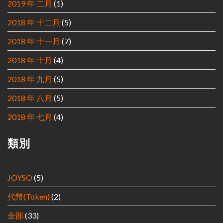
2019 年 二月
(1)
2018 年 十二月
(5)
2018 年 十一月
(7)
2018 年 十月
(4)
2018 年 九月
(5)
2018 年 八月
(5)
2018 年 七月
(4)
類別
JOYSO
(5)
代幣(Token)
(2)
全部
(33)