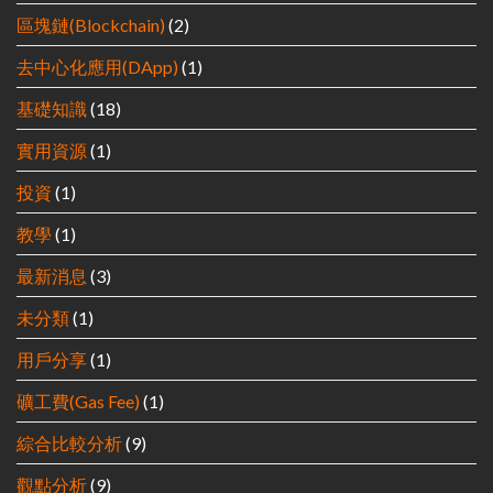
區塊鏈(Blockchain)
(2)
去中心化應用(DApp)
(1)
基礎知識
(18)
實用資源
(1)
投資
(1)
教學
(1)
最新消息
(3)
未分類
(1)
用戶分享
(1)
礦工費(Gas Fee)
(1)
綜合比較分析
(9)
觀點分析
(9)